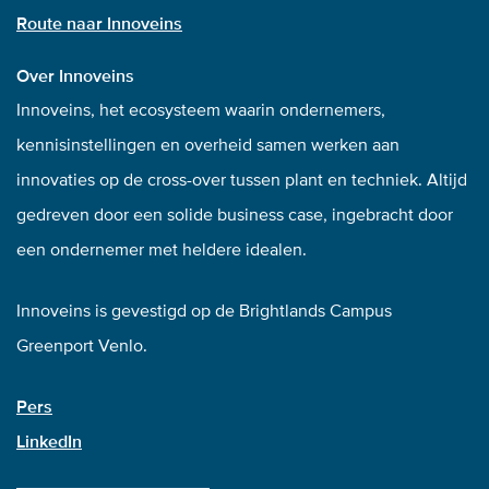
Route naar Innoveins
Over Innoveins
Innoveins, het ecosysteem waarin ondernemers,
kennisinstellingen en overheid samen werken aan
innovaties op de cross-over tussen plant en techniek. Altijd
gedreven door een solide business case, ingebracht door
een ondernemer met heldere idealen.
Innoveins is gevestigd op de Brightlands Campus
Greenport Venlo.
Pers
LinkedIn