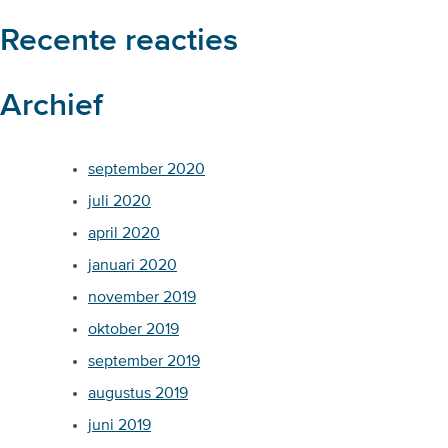
Recente reacties
Archief
september 2020
juli 2020
april 2020
januari 2020
november 2019
oktober 2019
september 2019
augustus 2019
juni 2019