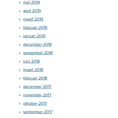
mei 2019
april 2019
maart 2019
februari 2019
januari 2019
december 2018
september 2018
juni 2018
maart 2018
februari 2018
december 2017
november 2017
oktober 2017
september 2017