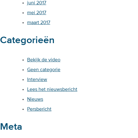
juni 2017
mei 2017
maart 2017
Categorieën
Bekijk de video
Geen categorie
Interview
Lees het nieuwsbericht
Nieuws
Persbericht
Meta