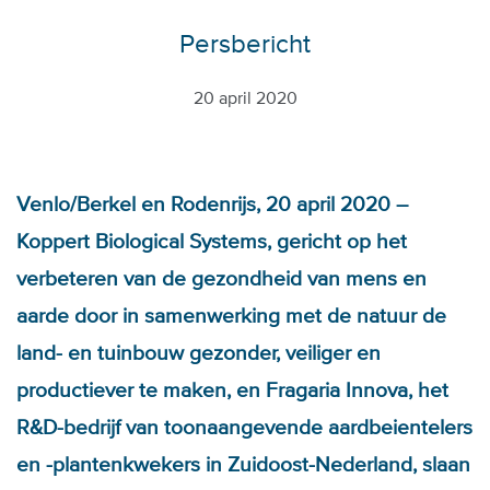
Persbericht
20 april 2020
Venlo/Berkel en Rodenrijs, 20 april 2020 –
Koppert Biological Systems, gericht op het
verbeteren van de gezondheid van mens en
aarde door in samenwerking met de natuur de
land- en tuinbouw gezonder, veiliger en
productiever te maken, en Fragaria Innova, het
R&D-bedrijf van toonaangevende aardbeientelers
en -plantenkwekers in Zuidoost-Nederland, slaan