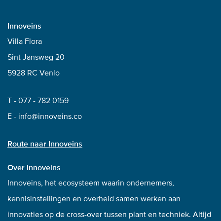
Innoveins
Villa Flora
Sint Jansweg 20
5928 RC Venlo
T -
077 - 782 0159
E -
info@innoveins.co
Route naar Innoveins
Over Innoveins
Innoveins, het ecosysteem waarin ondernemers,
kennisinstellingen en overheid samen werken aan
innovaties op de cross-over tussen plant en techniek. Altijd