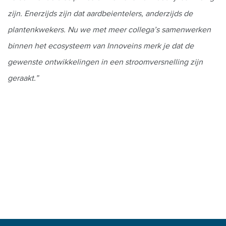
zijn. Enerzijds zijn dat aardbeientelers, anderzijds de
plantenkwekers. Nu we met meer collega’s samenwerken
binnen het ecosysteem van Innoveins merk je dat de
gewenste ontwikkelingen in een stroomversnelling zijn
geraakt.”