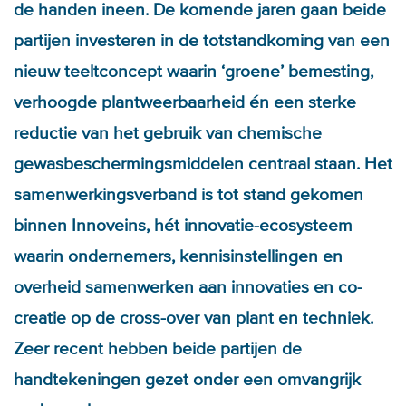
de handen ineen. De komende jaren gaan beide
partijen investeren in de totstandkoming van een
nieuw teeltconcept waarin ‘groene’ bemesting,
verhoogde plantweerbaarheid én een sterke
reductie van het gebruik van chemische
gewasbeschermingsmiddelen centraal staan. Het
samenwerkingsverband is tot stand gekomen
binnen Innoveins, hét innovatie-ecosysteem
waarin ondernemers, kennisinstellingen en
overheid samenwerken aan innovaties en co-
creatie op de cross-over van plant en techniek.
Zeer recent hebben beide partijen de
handtekeningen gezet onder een omvangrijk