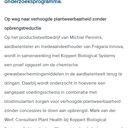
onderzoeksprogramma.
Op weg naar verhoogde plantweerbaarheid zonder
opbrengstreductie
Op het productieteeltbedrijf van Michiel Penninx,
aardbeienteler en medeaandeelhouder van Fragaria Innova,
wordt in samenwerking met Koppert Biological Systems
een proef opgezet om de chemische
gewasbeschermingsmiddelen in de aardbeienteelt terug te
dringen. Daarbij wordt onderzocht in hoeverre een
aangepast voedingsschema in combinatie met
biostimulanten zorgen voor verhoogde plantweerbaarheid
zónder concessies te doen aan opbrengst. Mark van der
Werf, Consultant Plant Health bij Koppert Biological