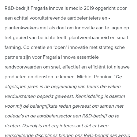
R&D-bedrijf Fragaria Innova is medio 2019 opgericht door
een achttal vooruitstrevende aardbeientelers en -
plantenkwekers met als doel om innovatie aan te jagen op
het gebied van belichte teelt, plantweerbaarheid en smart
farming. Co-creatie en ‘open’ innovatie met strategische
partners zijn voor Fragaria Innova essentiële
randvoorwaarden om snel, effectief en efficiënt tot nieuwe
producten en diensten te komen. Michiel Penninx: “
De
afgelopen jaren is de begeleiding van telers die willen
verduurzamen beperkt geweest. Kennisdeling is daarom
voor mij dé belangrijkste reden geweest om samen met
collega’s in de aardbeiensector een R&D-bedrijf op te
richten. Daarbij is het erg interessant dat er twee
verschillende disciplines binnen ons R&D-bedrijf aanwezig